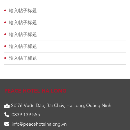
输入帖子标题
输入帖子标题
输入帖子标题
输入帖子标题
输入帖子标题
PEACE HOTEL HA LONG
Số 76 Vườn Đào, Bãi Cháy, Hạ Long, Quảng Ninh
0839 139 555
info@peacehotelhalong.vn