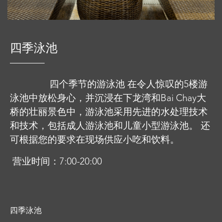
四季泳池
四个季
节的游泳池 在令人惊叹的5楼游
泳池中放松身心，并沉浸在下龙湾和Bai Chay大
桥的壮丽景色中，游泳池采用先进的水处理技术
和技术，包括成人游泳池和儿童小型游泳池。 还
可根据您的要求在现场供应小吃和饮料。
营业时间：7:00-20:00
四季泳池