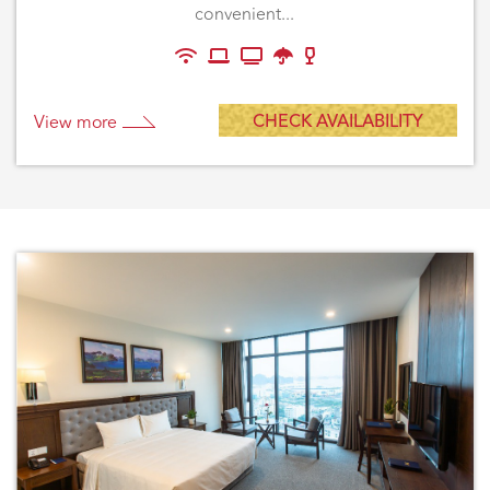
convenient...
CHECK AVAILABILITY
View more