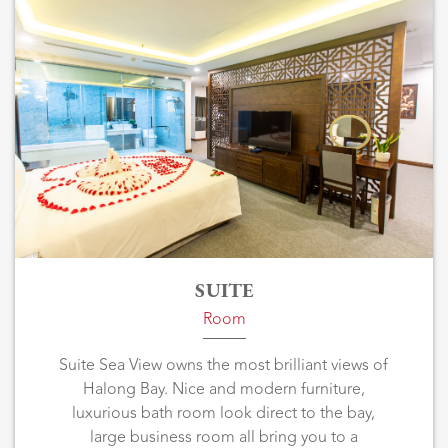
SUITE
Room
Suite Sea View owns the most brilliant views of
Halong Bay. Nice and modern furniture,
luxurious bath room look direct to the bay,
large business room all bring you to a